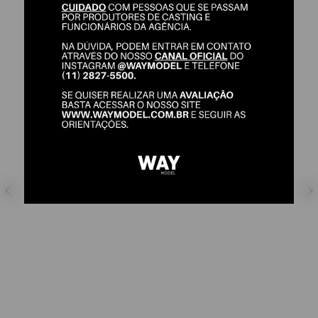
LARISSA NASCIMENTO